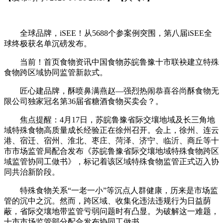
全球品牌，iSEE！从5688个参案例突围，第八届iSEE全
球终极获名单沉磅发布。
当前！首页食物资讯中国食物苏皖鲁豫十市联袂建立特殊
食物跨区域协同监管新款式。
匠心建品牌，酥喷鼻满燕赵—强烈热闹恭喜谷尚酥食物无
限公司独家冠名第36届省糖酒食物买卖会？。
焦点提醒：4月17日，苏皖鲁豫省际交壤地域及长三角地
域特殊食物高质量成长经验正在徐州召开。会上，徐州、连云
港、宿迁、宿州、淮北、枣庄、菏泽、济宁、临沂、商丘等十
市市场监管局配合发布《苏皖鲁豫省际交壤地域特殊食物跨区
域监管协同工做书》，标记着该区域特殊食物监管正式迈入协
同共治新阶段。
特殊食物关系“一老一小”等沉点人群健康，历来是市场监
管的沉中之沉。然而，跨区域、收集化违法违规行为日益荫
蔽，省际交壤地带监管亏弱问题时有凸显。为破解这一难题，
十市市场监管部分配合发布协同工做书。