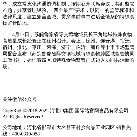
垒，成立常态化沟通协调机制，按期召开联席会议，共商监管
难题，共享管理经验。“四个最严”要求，以同一的监管标准和
法律尺度，建立笼盖全域、贯穿事前事中过后全链条的特殊食
物监管防地。
4月17日，苏皖鲁豫省际交壤地域及长三角地域特殊食物
高质量成长经验正在徐州召开。会上，徐州、连云港、宿迁、
宿州、淮北、枣庄、菏泽、济宁、临沂、商丘等十市市场监管
局配合发布《苏皖鲁豫省际交壤地域特殊食物跨区域监管协同
工做书》，标记着该区域特殊食物监管正式迈入协同共治新阶
段。
关注微信公众号
CopyRight©2018-2025 河北J9集团|国际站官网食品有限公司
All Rights Reserved!
公司地址：河北省邯郸市大名县王村乡食品工业园区 销售热
线：400-0310-958