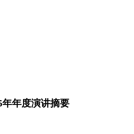
5年年度演讲摘要