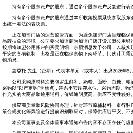
持有多个股东账户的股东，通过多个股东账户反复进行表决
持有多个股东账户的股东通过本所收集投票系统参取股东会
出统一看法的表决票。
正在加盟门店的运营监管方面，为避免加盟门店呈现临保或
品牌抽象的环境，公司要求加盟商为加盟门店开设加盟公用银
按期将加盟公用账户的买卖明细、余额消息发予公司，以核实
平安的各项轨制，出格是正在临保食物下架环节。门伙计工需正
物消息。
兹委托 先生（密斯）代表本单元（或本人）出席2026年5月
公司采购原材料次要包罗生鲜乳、奶粉、面粉、白糖、粮油
采购以“以产定购”为焦点，连系平安库存水位、采购周期、
作充实的大商品取通用辅料，价钱通明度高、供应不变性较好
供应商质量取风险协同办理，针对环节原辅材料，奉行驻厂
策合规变化等风险进行提前识别取应对，保障供应链平安、不
本公司董事会及全体董事本通知布告内容不存正在任何虚假