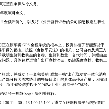
和完整性承担法令义务。
年度演讲全文。
且金额严沉的，以及将《公开辟行证券的公司消息披露注释性
在原车辆 GPS 全程系统的根本上，投资扶植了智能要货平
链车辆的管控。按照《食物平安法》的相关，公司自有及第三方
单载明生鲜乳收购坐的名称、生鲜乳数量、交代时间，并经由生
安问题，具体包罗运输车出厂查抄消毒、奶罐温度查抄、收奶上
模式，并成立了一套完美的“聪慧一鸣”出产取发卖一体化消息
出产部分按照需求统计调整每日出产的具体品种及产量，运输部
号、浙江省经信委授予的“省级工业互联网平台”称号。
第1号一规范运做》等相关施行。
11！30，13！00-15！00；通过互联网投票平台的投票时