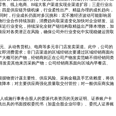
零售、线上电商、B端大客户渠道实现全渠道扩容；三是行业出
；四是供应链升级机缘，行业柔性出产、精益办理的成长趋向，
。同时，行业成长仍面对多沉挑和：宏不雅经济波动可能影响居
物行业合作持续加剧，消费趋向取渠道变化加快对企业研发、运
亲近行业变化，持续深化全财产链结构取精益出产降本增效，加
极应对各类潜正在风险，确保公司外行业变化中实现稳健运营取
元、从动售货机)、电商等多元非门店发卖渠道。此中，公司的
立即消费需求；非门店渠道的区域经销次要通过区域经销商面向
产大概可的产物，经销商则正在公司产物发卖范畴不得经销同类
不得发卖其他来历采购产物；公司经销商系面向区域内早餐店、
据物资计谋主要性、供应风险、采购金额及手艺依赖度，将供
效降本；对主要供应商强化质量取交付管控；对一般供应商实施
人或施行事务合股人的委派代表资历的无效证明、证券账户卡
法出具的书面授权委托书（加盖合股企业印章）、委托人证券账