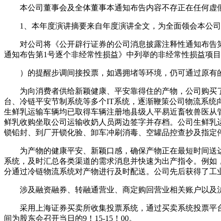
本公司董事会及全体董事本通知布告内容不存正在任何虚假
1、本年度演讲摘要来自年度演讲全文，为全面领会本公司
对公司将《公开辟行证券的公司消息披露注释性通知布告第1
通知布告第1号逐个非经常性损益》中列举的非经常性损益项
）的提醒步调间接投票，如遇拥堵等环境，仍可通过原有的
为向消费者供给新颖健康、平安靠得住的产物，公司购买了多
台、冷链平安节制系统等多个IT系统，逐渐鞭策公司物流系
生鲜乳运输车辆均已取得车辆注册地县级人平易近畜牧兽医从
鲜乳收购坐取公司运输收奶人员两边签字并存档。公司生鲜乳
锁铅封、到厂开锁化验、卸车冲刷消毒、空罐品控查抄及指定
为产物的健康平安、新颖口感，确保产物正在最短时间送达消
系统，及时汇总各类渠道的需求消息并快速为出产指令。例如
分通过冷链物流系统对产物进行及时配送。公司先后获得了工业
涉及融资融券、转融通营业、商定购回营业相关账户以及沪
采用上海证券买卖所收集投票系统，通过买卖系统投票平台的投票时间
间为股东会召开当日的9！15-15！00。