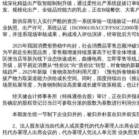
续深化精益出产取智能制制升级，通过柔性出产系统提拔订单响
发、规模化出产、全链品控能力的乳企，正在B端餐饮、大客
新供应商引入实行严酷的资历一系统审核一现场验证一样品确
业执照、出产许可、系统认证（ISO9001/HACCP/FSS
审，并连系现场审核成果，构成准入评估演讲，经审批后方可
2025年我国消费形势稳中向好，社会消费品零售总额冲破5
为平易近生刚需品类，零售额增速持续显著高于社零全体增速
区便当店等新兴线下业态快速成长，曲播电商、立即零售等线
升级，居平易近消费从“性价比”向“质价比”转型，对食物的
续趋严，2025年新版《食物添加剂利用尺度》《预包拆食物
拔产物力取渠道能力供给成长空间。同时，国度持续出台《推进
场景拓展等度，为食物制制业高质量成长建牢政策根底，也让
经天健会计师事务所（特殊通俗合股）审计，正在归并报表下，公
告确定的股权登记日当日可参取分派的股数为基数进行利润分
本期发生统一节制下企业归并的，被归并朴直在归并前实现的
2、法人股东该当由代表人或其委托的代办署理人出席会议。
托代办署理人出席会议的，代办署理人凭法人单元营 业执照