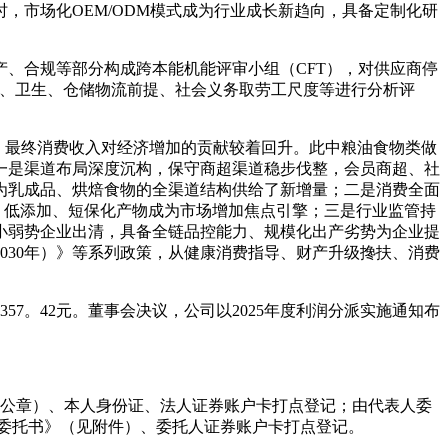
，市场化OEM/ODM模式成为行业成长新趋向，具备定制化研
、合规等部分构成跨本能机能评审小组（CFT），对供应商停
逃溯系统、卫生、仓储物流前提、社会义务取劳工尺度等进行分析评
加，最终消费收入对经济增加的贡献较着回升。此中粮油食物类做
一是渠道布局深度沉构，保守商超渠道稳步伐整，会员商超、社
为乳成品、烘焙食物的全渠道结构供给了新增量；二是消费全面
、低添加、短保化产物成为市场增加焦点引擎；三是行业监管持
中小弱势企业出清，具备全链品控能力、规模化出产劣势为企业提
030年）》等系列政策，从健康消费指导、财产升级搀扶、消费
7。42元。董事会决议，公司以2025年度利润分派实施通知布
公章）、本人身份证、法人证券账户卡打点登记；由代表人委
委托书》（见附件）、委托人证券账户卡打点登记。