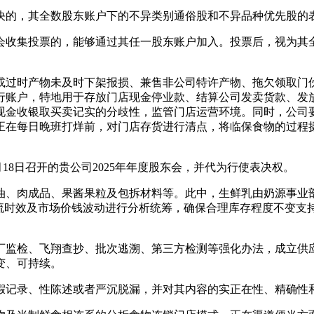
的，其全数股东账户下的不异类别通俗股和不异品种优先股的表
收集投票的，能够通过其任一股东账户加入。投票后，视为其全
过时产物未及时下架报损、兼售非公司特许产物、拖欠领取门伙
行账户，特地用于存放门店现金停业款、结算公司发卖货款、发
现金收银取买卖记实的分歧性，监管门店运营环境。同时，公司
在每日晚班打烊前，对门店存货进行清点，将临保食物的过程摄影
18日召开的贵公司2025年年度股东会，并代为行使表决权。
、肉成品、果酱果粒及包拆材料等。此中，生鲜乳由奶源事业部
物流时效及市场价钱波动进行分析统筹，确保合理库存程度不变支
。
监检、飞翔查抄、批次逃溯、第三方检测等强化办法，成立供应
变、可持续。
记录、性陈述或者严沉脱漏，并对其内容的实正在性、精确性