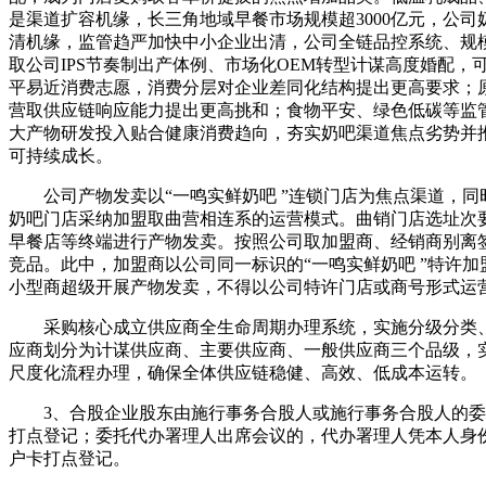
是渠道扩容机缘，长三角地域早餐市场规模超3000亿元，公
清机缘，监管趋严加快中小企业出清，公司全链品控系统、规
取公司IPS节奏制出产体例、市场化OEM转型计谋高度婚配
平易近消费志愿，消费分层对企业差同化结构提出更高要求；
营取供应链响应能力提出更高挑和；食物平安、绿色低碳等监
大产物研发投入贴合健康消费趋向，夯实奶吧渠道焦点劣势并
可持续成长。
公司产物发卖以“一鸣实鲜奶吧 ”连锁门店为焦点渠道，同
奶吧门店采纳加盟取曲营相连系的运营模式。曲销门店选址次
早餐店等终端进行产物发卖。按照公司取加盟商、经销商别离
竞品。此中，加盟商以公司同一标识的“一鸣实鲜奶吧 ”特许
小型商超级开展产物发卖，不得以公司特许门店或商号形式运
采购核心成立供应商全生命周期办理系统，实施分级分类、
应商划分为计谋供应商、主要供应商、一般供应商三个品级，
尺度化流程办理，确保全体供应链稳健、高效、低成本运转。
3、合股企业股东由施行事务合股人或施行事务合股人的委派
打点登记；委托代办署理人出席会议的，代办署理人凭本人身
户卡打点登记。