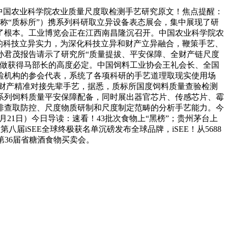
历：中国农业科学院农业质量尺度取检测手艺研究原文！焦点提醒：
简称“质标所”）携系列科研取立异设备表态展会，集中展现了研
了根本。工业博览会正在江西南昌隆沉召开。中国农业科学院农
的科技立异实力，为深化科技立异和财产立异融合，鞭策手艺、
孙君茂报告请示了研究所“质量提拔、平安保障、全财产链尺度
工做获得马部长的高度必定。中国饲料工业协会王礼会长、全国
检机构的参会代表，系统了各项科研的手艺道理取现实使用场
财产精准对接先辈手艺，据悉，质标所国度饲料质量查验检测
系列饲料质量平安保障配备，同时展出器官芯片、传感芯片、霉
排查取防控、尺度物质研制和尺度制定范畴的分析手艺能力。今
月21日）今日导读：速看！43批次食物上“黑榜”；贵州茅台上
八届iSEE全球终极获名单沉磅发布全球品牌，iSEE！从5688
第36届省糖酒食物买卖会。