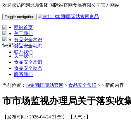
欢迎您访问河北J9集团|国际站官网食品有限公司官方网站
Toggle navigation
网站首页
关于我们
食品安全常识
快捷导航
食品安全动态
联系我们
关于我们
食品安全常识
食品安全动态
联系我们
当前位置：
J9集团|国际站官网
>
食品安全常识
> > 新闻内容
市市场监视办理局关于落实收
【发布时间 : 2026-04-24 21:59】 【人气 :
】