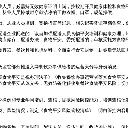
人员，必需持无效健康证明上岗，按按期开展健康体检和食物平
。从业人员操做时穿戴洁净的工做衣帽、口罩，规范操做。
、从业人员培训、赞扬措置等消息，相关记实凭证存档备查，保
企业配送的，该当加强配送人员食物平安培训和健康办理，培
响应储存、配送办法，食物平安。委托配送的，审核受托方食物
容器、餐饮具和包拆材料，全面奉行食安封签，封签后无法回复
场监管部分推送入网餐饮办事供给者的运营天分等身份消息。
食物平安监视办理法子》《收集餐饮办事运营者落实食物平安从
条食物平安从体义务，无效防备化解收集餐饮食物平安风险，切实
律例和专业学问培训、查核，提拔风险防控能力，培训查核记
、风险情况，制定《食物平安风险管控清单》，明白管控内容取
名称、下单时间、配送人员、送达时间、收货地址等），保留