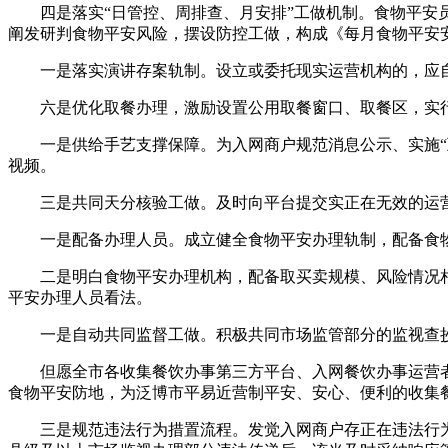
四是落实“日管控、周排查、月安排”工做机制。食物平安员
阐发研判食物平安风险，摆设防控工做，构成《每月食物平安
一是落实演讲存案轨制。设立或委托现实运营机构的，应自设
六是优化取餐办理，激励设置公用取餐窗口、取餐区，实行
一是供给手艺支撑保障。为入网商户规范消息公示、实施“互联
视频。
三是共同天分核验工做。及时向平台提交实正在无效的运营
一是配备办理人员。成立健全食物平安办理轨制，配备食物平
二是明白食物平安办理机构，配备取买卖规模、风险情况相
平安办理人员看法。
一是自动共同监督工做。积极共同市场监管部分的监视查抄
但愿全市各收集餐饮办事第三方平台、入网餐饮办事运营者
食物平安防地，为泛博市平易近营制平安、安心、便利的收集
三是规范违法行为措置流程。发觉入网商户存正在违法行为