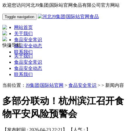
欢迎您访问河北J9集团|国际站官网食品有限公司官方网站
Toggle navigation
网站首页
关于我们
食品安全常识
快捷导航
食品安全动态
联系我们
关于我们
食品安全常识
食品安全动态
联系我们
当前位置：
J9集团|国际站官网
>
食品安全常识
> > 新闻内容
多部分联动！杭州滨江召开食
物平安风险预警会
【发布时间 : 2026-04-23 22:21】 【人气 :
】