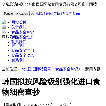
欢迎您访问河北J9集团|国际站官网食品有限公司官方网站
Toggle navigation
网站首页
关于我们
食品安全常识
快捷导航
食品安全动态
联系我们
关于我们
食品安全常识
食品安全动态
联系我们
当前位置：
J9集团|国际站官网
>
食品安全常识
> > 新闻内容
韩国拟按风险级别强化进口食
物细密查抄
【发布时间 : 2026-04-22 21:23】 【人气 :
】