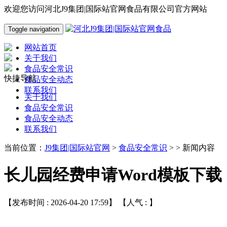
欢迎您访问河北J9集团|国际站官网食品有限公司官方网站
Toggle navigation
网站首页
关于我们
食品安全常识
快捷导航
食品安全动态
联系我们
关于我们
食品安全常识
食品安全动态
联系我们
当前位置：
J9集团|国际站官网
>
食品安全常识
> > 新闻内容
长儿园经费申请Word模板下载
【发布时间 : 2026-04-20 17:59】 【人气 :
】