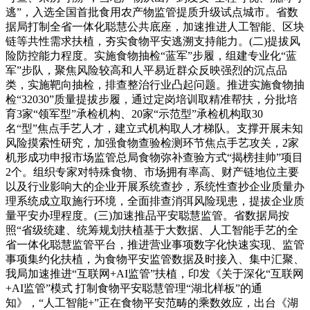
逃”，入选全国首批食用农产物监管提质升级试点城市。省数
据局打制全省一体化聪慧公共底座，加速推进人工智能、区块
链等共性需求扶植，夯实食物平安逃溯支持能力。(二)提拔风
险防控能力程度。实施食物抽检“蓝军”步履，组建专业化“蓝
军”步队，聚焦风险较高和人平易近群众反映强烈的沉点品
类，实施靶向抽检，排查整治行业凸起问题。推进实施食物抽
检“32030”质量提拔步履，通过定岗培训取精准帮扶，分批培
育3家“领军型”承检机构、20家“示范型”承检机构取30
名“型”焦点手艺人才，建立式机构取人才梯队。支撑开展未知
风险摸索性研究，加强食物查验检测环节焦点手艺攻关，2家
机形成功申报市场监管总局食物弥补查验方式“揭榜挂帅”项目
2个。组织专家对特殊食物、市场拥有率高、财产链地位主要
以及行业影响大的企业开展系统查抄，系统性查抄企业质量办
理系统成立取施行环境，全面排查消弭风险现患，提拔企业质
量平安办理程度。(三)加速推品平安聪慧监管。省数据局按
照“省级统建、统筹规划扶植基于大数据、人工智能手艺的全
省一体化聪慧监管平台，推进营业事项数字化快速实现、监管
事项集约化扶植，为食物平安监管数据及时接入、集中汇聚、
我局加速推进“互联网+AI监管”扶植，印发《关于深化“互联网
+AI监管”模式 打制食物平安聪慧管理“湖北样板”的通
知》，“人工智能+”正在食物平安范畴的乘数效应，出台《湖