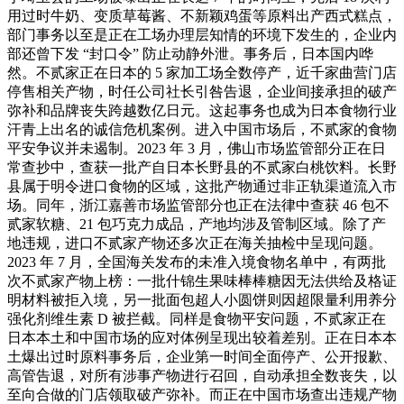
用过时牛奶、变质草莓酱、不新颖鸡蛋等原料出产西式糕点，
部门事务以至是正在工场办理层知情的环境下发生的，企业内
部还曾下发 “封口令” 防止动静外泄。事务后，日本国内哗
然。不贰家正在日本的 5 家加工场全数停产，近千家曲营门店
停售相关产物，时任公司社长引咎告退，企业间接承担的破产
弥补和品牌丧失跨越数亿日元。这起事务也成为日本食物行业
汗青上出名的诚信危机案例。进入中国市场后，不贰家的食物
平安争议并未遏制。2023 年 3 月，佛山市场监管部分正在日
常查抄中，查获一批产自日本长野县的不贰家白桃饮料。长野
县属于明令进口食物的区域，这批产物通过非正轨渠道流入市
场。同年，浙江嘉善市场监管部分也正在法律中查获 46 包不
贰家软糖、21 包巧克力成品，产地均涉及管制区域。除了产
地违规，进口不贰家产物还多次正在海关抽检中呈现问题。
2023 年 7 月，全国海关发布的未准入境食物名单中，有两批
次不贰家产物上榜：一批什锦生果味棒棒糖因无法供给及格证
明材料被拒入境，另一批面包超人小圆饼则因超限量利用养分
强化剂维生素 D 被拦截。同样是食物平安问题，不贰家正在
日本本土和中国市场的应对体例呈现出较着差别。正在日本本
土爆出过时原料事务后，企业第一时间全面停产、公开报歉、
高管告退，对所有涉事产物进行召回，自动承担全数丧失，以
至向合做的门店领取破产弥补。而正在中国市场查出违规产物