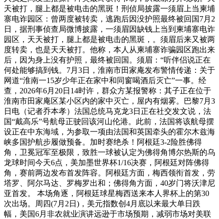
天被打，腿上都是被电击的黑斑！刑侦局披露一须眉上当柬埔
寨电诈园区：曾两度被转卖，逃跑后因没护照最终被回国7月2
日，据刑事侦查局微博披露，一须眉因缺钱上当到柬埔寨电诈
园区，天天被打，腿上都是被电击的黑斑，。须眉后来又被两
度转卖，也是天天被打。他称，本人从柬埔寨诈骗园区跑出来
后，因为身上没有护照，最终被回国。须眉：“听伴侣说正在
何处能够搞到钱。7月3日，淮南市田家庵发布警情传递：关于
网道“淮南一15岁少年正在家中和同窗喝酒后灭亡”一事。经
查，2026年6月20日14时许，群众方某报警称：其子正在位于
淮南市田家庵区某小区内的家中灭亡，屋内有烟雾。巴黎7月3
日电（记者乔本孝）法国总统马克龙3日正在社交发文说，法
国“戴高乐”号航母正驶回该河山伦港。此前，法国将该航母摆
设正在中东海域，为参取一项由法国和英国牵头的霍尔木兹海
峡多国护航步履做预备。加时赛绝杀！阿根廷3-2险胜佛得
角，卫冕冠军至极限，致胜一球被认定为佛得角博尔热斯的乌
龙球时间今天6点，美加墨世界杯1/16决赛，阿根廷对阵佛得
角，赛前两边发布首发阵容。阿根廷方面，梅西领衔首发，劳
塔罗、阿尔马达、罗梅罗出和；佛得角方面，40岁门将沃津尼
亚首发。 本场角逐，阿根廷球星梅西送来本人界杯上的第30
次出场。周四(7月2日)，美元指数创4月底以来最大单日跌
幅，美国6月非农就业演讲远逊于市场预期，减弱市场对美联