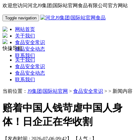
欢迎您访问河北J9集团|国际站官网食品有限公司官方网站
Toggle navigation
网站首页
关于我们
食品安全常识
快捷导航
食品安全动态
联系我们
关于我们
食品安全常识
食品安全动态
联系我们
当前位置：
J9集团|国际站官网
>
食品安全常识
> > 新闻内容
赔着中国人钱苛虐中国人身
体！日企正在华收割
【发布时间 : 2026-07-06 09:42】 【人气 :
】