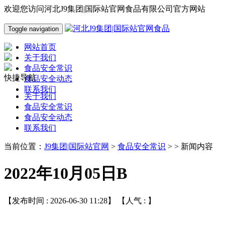
欢迎您访问河北J9集团|国际站官网食品有限公司官方网站
Toggle navigation
网站首页
关于我们
食品安全常识
快捷导航
食品安全动态
联系我们
关于我们
食品安全常识
食品安全动态
联系我们
当前位置：
J9集团|国际站官网
>
食品安全常识
> > 新闻内容
2022年10月05日B
【发布时间 : 2026-06-30 11:28】 【人气 :
】