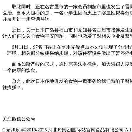
取此同时，正在名古屋市的一家会员制超市里也发生了雷同的
医治。更令人担心的是，一名小学生因而患上了溶血性尿毒分
并展开进一步查询拜访。
近日，关于日本广岛县福山市和爱知县名古屋市接连发生的
让人们再次关心食物平安问题，同时也激发了对相关企业及监
6月11日，97名门客正在享用完餐点后不久便呈现了分歧
一环境，相关部分敏捷采纳步履，对该住宿设备做出了暂停停
面临如斯严峻的形式，通过完美法令律例、加大惩罚力度等
一个健康的饮食。
总之，此次日本多地迸发的食物中毒事务给我们敲响了警钟
往搜狐？。
关注微信公众号
CopyRight©2018-2025 河北J9集团|国际站官网食品有限公司 All Righ