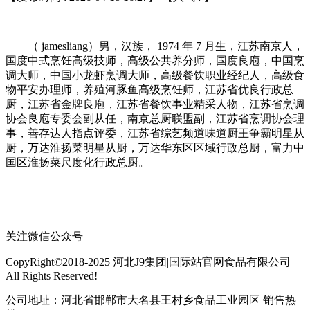
（ jamesliang）男，汉族， 1974 年 7 月生，江苏南京人，
国度中式烹饪高级技师，高级公共养分师，国度良庖，中国烹
调大师，中国小龙虾烹调大师，高级餐饮职业经纪人，高级食
物平安办理师，养殖河豚鱼高级烹饪师，江苏省优良行政总
厨，江苏省金牌良庖，江苏省餐饮事业精采人物，江苏省烹调
协会良庖专委会副从任，南京总厨联盟副，江苏省烹调协会理
事，善存达人指点评委，江苏省综艺频道味道厨王争霸明星从
厨，万达淮扬菜明星从厨，万达华东区区域行政总厨，富力中
国区淮扬菜尺度化行政总厨。
关注微信公众号
CopyRight©2018-2025 河北J9集团|国际站官网食品有限公司
All Rights Reserved!
公司地址：河北省邯郸市大名县王村乡食品工业园区 销售热