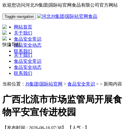
欢迎您访问河北J9集团|国际站官网食品有限公司官方网站
Toggle navigation
网站首页
关于我们
食品安全常识
快捷导航
食品安全动态
联系我们
关于我们
食品安全常识
食品安全动态
联系我们
当前位置：
J9集团|国际站官网
>
食品安全常识
> > 新闻内容
广西北流市市场监管局开展食
物平安宣传进校园
【发布时间 : 2026-06-16 07:38】 【人气 :
】