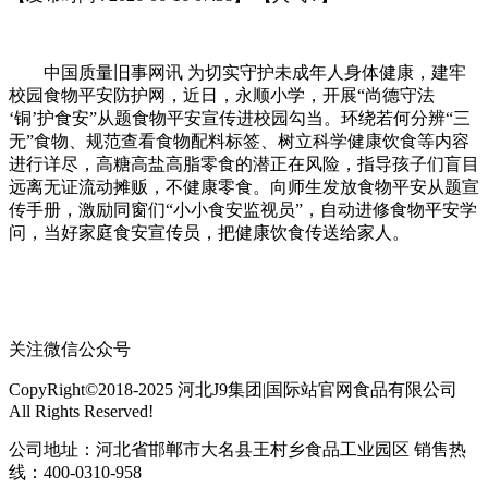
中国质量旧事网讯 为切实守护未成年人身体健康，建牢
校园食物平安防护网，近日，永顺小学，开展“尚德守法
‘铜’护食安”从题食物平安宣传进校园勾当。环绕若何分辨“三
无”食物、规范查看食物配料标签、树立科学健康饮食等内容
进行详尽，高糖高盐高脂零食的潜正在风险，指导孩子们盲目
远离无证流动摊贩，不健康零食。向师生发放食物平安从题宣
传手册，激励同窗们“小小食安监视员”，自动进修食物平安学
问，当好家庭食安宣传员，把健康饮食传送给家人。
关注微信公众号
CopyRight©2018-2025 河北J9集团|国际站官网食品有限公司
All Rights Reserved!
公司地址：河北省邯郸市大名县王村乡食品工业园区 销售热
线：400-0310-958