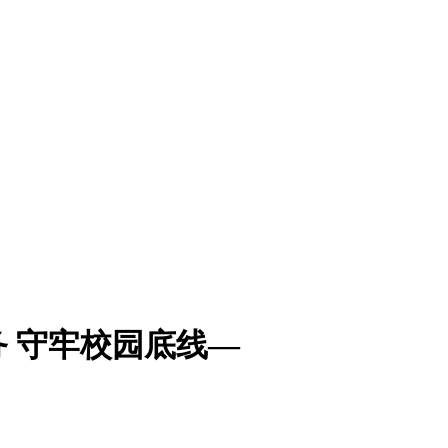
 守牢校园底线—