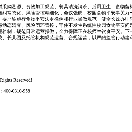
采购溯源、食物加工规范、餐具清洗消杀、后厨卫生、食物留样
自纠常态化、风险管控精细化，会议强调，校园食物平安事关万
。要严酷施行食物平安法令律例和行业操做规范，健全长效办理
患动态清零、风险闭环管控，守住不发生系统性校园食物平安问
理轨制，规范日常运营操做，全力保障正在校师生饮食平安。下
校、长儿园及托管机构规范运营、合规运营，以严酷监管行动建牢
ts Reserved!
0310-958