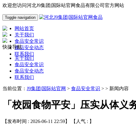
欢迎您访问河北J9集团|国际站官网食品有限公司官方网站
Toggle navigation
网站首页
关于我们
食品安全常识
快捷导航
食品安全动态
联系我们
关于我们
食品安全常识
食品安全动态
联系我们
当前位置：
J9集团|国际站官网
>
食品安全常识
> > 新闻内容
「校园食物平安」压实从体义务
【发布时间 : 2026-06-11 22:59】 【人气 :
】