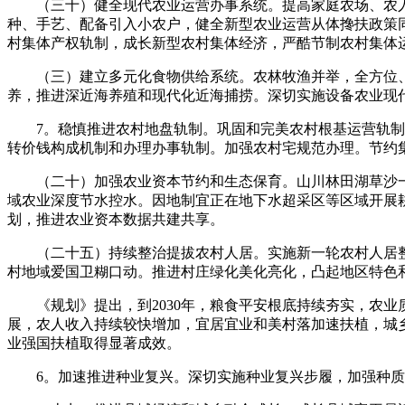
（三十）健全现代农业运营办事系统。提高家庭农场、农人
种、手艺、配备引入小农户，健全新型农业运营从体搀扶政策
村集体产权轨制，成长新型农村集体经济，严酷节制农村集体
（三）建立多元化食物供给系统。农林牧渔并举，全方位、多
养，推进深近海养殖和现代化近海捕捞。深切实施设备农业现
7。稳慎推进农村地盘轨制。巩固和完美农村根基运营轨制，
转价钱构成机制和办理办事轨制。加强农村宅规范办理。节约
（二十）加强农业资本节约和生态保育。山川林田湖草沙一
域农业深度节水控水。因地制宜正在地下水超采区等区域开展
划，推进农业资本数据共建共享。
（二十五）持续整治提拔农村人居。实施新一轮农村人居整
村地域爱国卫糊口动。推进村庄绿化美化亮化，凸起地区特色
《规划》提出，到2030年，粮食平安根底持续夯实，农业
展，农人收入持续较快增加，宜居宜业和美村落加速扶植，城乡
业强国扶植取得显著成效。
6。加速推进种业复兴。深切实施种业复兴步履，加强种质