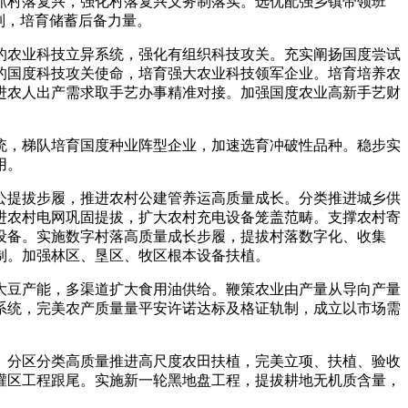
村落复兴，强化村落复兴义务制落实。选优配强乡镇带领班
制，培育储蓄后备力量。
农业科技立异系统，强化有组织科技攻关。充实阐扬国度尝试
的国度科技攻关使命，培育强大农业科技领军企业。培育培养农
进农人出产需求取手艺办事精准对接。加强国度农业高新手艺财
，梯队培育国度种业阵型企业，加速选育冲破性品种。稳步实
用。
提拔步履，推进农村公建管养运高质量成长。分类推进城乡供
进农村电网巩固提拔，扩大农村充电设备笼盖范畴。支撑农村寄
设备。实施数字村落高质量成长步履，提拔村落数字化、收集
制。加强林区、垦区、牧区根本设备扶植。
豆产能，多渠道扩大食用油供给。鞭策农业由产量从导向产量
系统，完美农产质量量平安许诺达标及格证轨制，成立以市场需
分区分类高质量推进高尺度农田扶植，完美立项、扶植、验收
灌区工程跟尾。实施新一轮黑地盘工程，提拔耕地无机质含量，