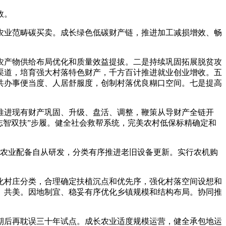
效。
业范畴碳买卖。成长绿色低碳财产链，推进加工减损增效、畅
产物供给布局优化和质量效益提拔。二是持续巩固拓展脱贫攻
渠道，培育强大村落特色财产，千方百计推进就业创业增收。五
共办事便当度、人居舒服度，创制村落优良糊口空间。七是提高
进现有财产巩固、升级、盘活、调整，鞭策从导财产全链开
志智双扶”步履。健全社会救帮系统，完美农村低保标精确定和
农业配备自从研发，分类有序推进老旧设备更新。实行农机购
村庄分类，合理确定扶植沉点和优先序，强化村落空间设想和
、共美。因地制宜、稳妥有序优化乡镇规模和结构布局。协同推
后再耽误三十年试点。成长农业适度规模运营，健全承包地运