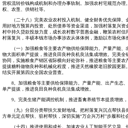
营权流转价钱构成机制和办理办事轨制。加强农村宅规范办理
权、农垦、供销社等。
（二十八）完美农业农村投入机制。健全财务优先保障、金
用好地方预算内投资、处所债券等资金渠道，加强村落复兴资
村中持久贷款投放力度，成长农村数字普惠金融，鞭策农村信
村落复兴，丰硕本钱市场办事涉农从体体例，激励以市场化体
（一）加强粮食等主要农产物供给保障能力。产量产能、出
物大面积单产提拔，推进良田良种良机良法集成增效。完美全
协同，实施粮食产销区省际横向好处弥补，推进粮食等主要农
提拔糖料做物良种和机械化程度，推进天然橡胶老旧胶园更新
结实开展第四次全国农业普查。
8。加强粮食等主要供给保障能力。产量产能、出产生态、减
单产提拔，推进良田良种良机良法集成增效。
9。完美生猪产能调控机制，推进畜禽养殖节本提质增效，
（九）分层分类帮扶欠发财地域。把村落复兴沉点帮扶县做
方单元定点帮扶、驻村帮扶，深切实施“万企兴万村”步履和社
（十四）推进使用和成长。加速农业人工智能手艺立异、使