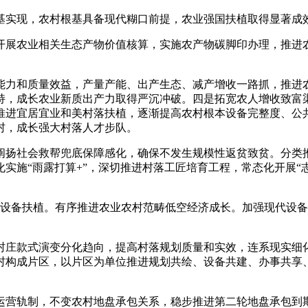
基实现，农村根基具备现代糊口前提，农业强国扶植取得显著成
展农业相关生态产物价值核算，实施农产物碳脚印办理，推进农
力和质量效益，产量产能、出产生态、减产增收一路抓，推进农
持，成长农业新质出产力取得严沉冲破。四是拓宽农人增收致富
推进宜居宜业和美村落扶植，逐渐提高农村根本设备完整度、公
村，成长强大村落人才步队。
扬社会救帮兜底保障感化，确保不发生规模性返贫致贫。分类推
实施“雨露打算+”，深切推进村落工匠培育工程，常态化开展“
备扶植。有序推进农业农村范畴低空经济成长。加强现代设备
庄款式演变分化趋向，提高村落规划质量和实效，连系现实细化
村构成片区，以片区为单位推进规划共绘、设备共建、办事共享
营轨制，不变农村地盘承包关系，稳步推进第二轮地盘承包到期