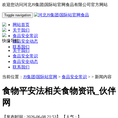
欢迎您访问河北J9集团|国际站官网食品有限公司官方网站
Toggle navigation
网站首页
关于我们
食品安全常识
快捷导航
食品安全动态
联系我们
关于我们
食品安全常识
食品安全动态
联系我们
当前位置：
J9集团|国际站官网
>
食品安全常识
> > 新闻内容
食物平安法相关食物资讯_伙伴
网
【发布时间 : 2026-06-08 21:53】 【人气 :
】