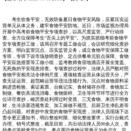
考生饮食平安，无效防备夏日食物平安风险，压紧压实运
营单元从体义务，建牢食物平安防地。近日，市场监视办理局
开展中高考前食物平安专项查抄，以高尺度监管、严行动排
查、全方位保障考生“舌尖上的平安”。为抓实抓细考前食物平
安专项查抄工做，该局召开专题工做会议，会议研究细化查抄
方案、明白监管沉点、压实监管义务，成立食物平安保障工做
专班，专班下设市场放哨查抄、定点供餐单元驻点保障、食物
平安应急措置等工做小组，监考教师食宿地酒店开展全笼盖、
无死角的平安现患排查。专项查抄过程中，法律人员严酷对照
食物平安相关法令律例尺度，逐项核查运营从体运营天分，严
查无证运营、超范畴运营等违法违规行为。沉点对食物原料采
购进货检验、索证索票、台账记实、食材储存办理、食物加工
制做、餐饮具清洗消毒、食物留样、卫生等环节环节进行全方
位详尽查抄，峻厉查处利用过时变质、三无食物、来历不明食
材，生冷凉菜违规售卖、加工操做不规范、后厨卫生净乱差等
凸起问题。对查抄中发觉的食物平安现患，法律人员现场下达
责令更正通知书，明白整改时限、细化整改要求，实行台账式
办理、销号式整改，截至目前，共出动法律人员90余人次，查
抄考点学校食堂9户次，考点周边食物运营单元30余户次，定