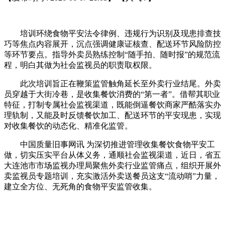
培训环绕食物平安法令律例、违规行为识别及现患排查技
巧等焦点内容展开，沉点强调健康证核查、配送环节风险防控
等环节要点。指导外卖员熟练控制“随手拍、随时报”的规范流
程，明白其做为社会监视员的职责取权限。
此次培训旨正在鞭策监管触角延长至外卖行业结尾。外卖
员穿越于大街冷巷，是收集餐饮消费的“第一者”。借帮其职业
特征，打制专属社会监视渠道，既能倒逼餐饮商家严酷落实办
理轨制，又能及时反馈餐饮加工、配送环节的平安现患，实现
对收集餐饮的动态化、精准化监管。
中国质量旧事网讯 为深切推进管理收集餐饮食物平安工
做，切实压实平台从体义务，通顺社会监视渠道，近日，省五
大连池市市场监视办理局聚焦外卖行业监管痛点，组织开展外
卖监视员专题培训，充实激活外卖送餐员这支“流动哨”力量，
建立全方位、无死角的食物平安监管收集。