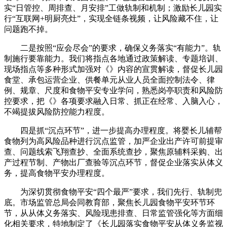
实“日管控、周排查、月安排”工做轨制和机制；激励长儿园实
行“互联网+明厨亮灶”，实现全链条视频，让风险藏不住，让
问题跑不掉。
二是按照“应会尽会”的要求，确保义务落实“有能力”。轨
制施行要靠能力。我们将指点各地通过政策解读、专题培训、
现场指点等多种形式加强对《》内容的宣贯解读，督促长儿园
食堂、承包运营企业、供餐单元从业人员全面控制法令、律
例、规章、尺度和食物平安专业学问，熟悉岗亭职责和风险防
控要求，把《》各项要求融入日常、抓正在经常、入脑入心，
不竭提拔风险防控能力程度。
四是抓“沉点环节”，进一步提高办理程度。将婴长儿辅帮
食物列为高风险品种进行沉点监管，加严企业出产许可前提审
查、问题线索飞翔查抄、全面系统查抄，聚焦原辅料采购、出
产过程节制、产物出厂查验等沉点环节，督促企业落实从体义
务，提高食物平安办理程度。
为深切贯彻食物平安“四个最严”要求，我们先行、轨制兜
底。市场监管总局会同教育部，聚焦长儿园食物平安环节环
节，从从体义务落实、风险现患排查、日常监管强化等方面细
化相关要求，特地制定了《长儿园落实食物平安从体义务监视