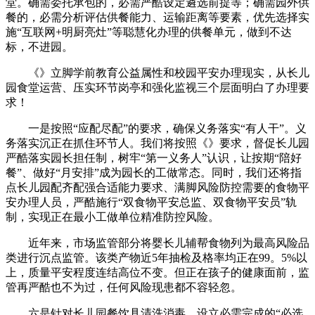
堂。确需委托承包的，必需严酷设定遴选前提等；确需园外供
餐的，必需分析评估供餐能力、运输距离等要素，优先选择实
施“互联网+明厨亮灶”等聪慧化办理的供餐单元，做到不达
标，不进园。
《》立脚学前教育公益属性和校园平安办理现实，从长儿
园食堂运营、压实环节岗亭和强化监视三个层面明白了办理要
求！
一是按照“应配尽配”的要求，确保义务落实“有人干”。义
务落实沉正在抓住环节人。我们将按照《》要求，督促长儿园
严酷落实园长担任制，树牢“第一义务人”认识，让按期“陪好
餐”、做好“月安排”成为园长的工做常态。同时，我们还将指
点长儿园配齐配强合适能力要求、满脚风险防控需要的食物平
安办理人员，严酷施行“双食物平安总监、双食物平安员”轨
制，实现正在最小工做单位精准防控风险。
近年来，市场监管部分将婴长儿辅帮食物列为最高风险品
类进行沉点监管。该类产物近5年抽检及格率均正在99。5%以
上，质量平安程度连结高位不变。但正在孩子的健康面前，监
管再严酷也不为过，任何风险现患都不容轻忽。
六是针对长儿园餐饮具清洗消毒，设立必需完成的“必选