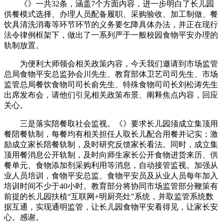
《》一共32条，涵盖7个方面内容，进一步明白了长儿园
供餐模式选择、办理人员配备履职、采购验收、加工制做、餐
饮具清洗消毒等环节环节的义务要乞降具体办法，并正在现行
法令律例框架下，做出了一系列严于一般校园食物平安办理的
轨制放置。
为便利大师领会相关政策内容，今天我们邀请到市场监管
总局食物平安总监孙会川先生、教育部体卫艺司司先生、市场
监管总局餐饮食物司司长俞先生、特殊食物司司长刘松涛先生
出席发布会，请他们引见相关政策布景、阐释焦点内容，回应
关心。
三是落实陪餐取社会监视。《》要求长儿园须成立集顶用
餐陪餐轨制，每餐均有相关担任人取长儿配合用餐并记实；激
励成立家长陪餐轨制，及时研究反馈家长看法。同时，成立集
顶用餐消息公开轨制，及时向师生家长公开食物进货来历、供
餐单元、食物添加剂采购利用等消息，自动接管监视。加强从
业人员培训，食物平安总监、食物平安员及从业人员每年加入
培训时间不少于40小时。教育部分将协同市场监管部分鞭策有
前提的长儿园扶植“互联网+明厨亮灶”系统，并取监管系统数
据互通，实现通明监管，让长儿园食物平安看得见，让家长安
心。感谢。