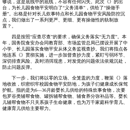
够说，这是底线中的底线，不容有任何闪失。此次《》的出
台，为长儿园食物平安明白了“义务清单”，供给了“操做手
册”。出格是针对长儿炊事特点和长儿园食物平安风险防控沉
点，我们做出了一系列更严、更细、更有操做性的轨制放
置？。
四是按照“应查尽查”的要求，确保义务落实“无力度”。本
年，国务院食安办会同教育部、市场监管总局已摆设开展了中
小学、长儿园落实食物平安从体义务监视查抄。我们将指点各
地连系《》贯彻实施，进一步加督查抄力度，紧盯亏弱环节、
深切排查风险、及时消弭现患，对发觉的问题依法依规沉处，
防止问题反弹。
下一步，我们将以零的立场、全笼盖的力度，鞭策《》落
地收效，织密织牢校园食物平安防地，为孩子们健康成长保驾
护航。指的是为6—36月龄婴长儿供给的特殊炊事食物，次要
包罗谷类辅帮食物、罐拆辅帮食物、辅食养分弥补品等。婴长
儿辅帮食物不只关系孩子生命健康，也为万千家庭科学育儿、
健康育儿供给主要帮力。