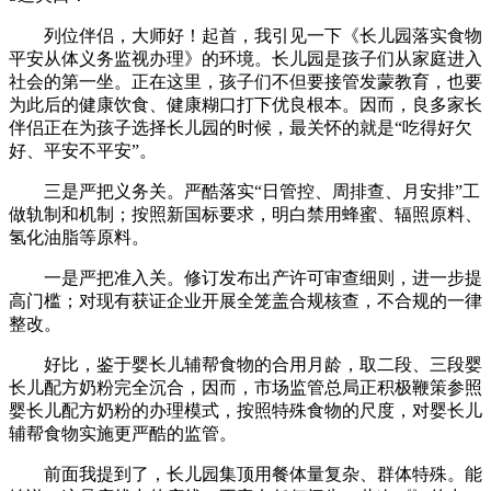
列位伴侣，大师好！起首，我引见一下《长儿园落实食物
平安从体义务监视办理》的环境。长儿园是孩子们从家庭进入
社会的第一坐。正在这里，孩子们不但要接管发蒙教育，也要
为此后的健康饮食、健康糊口打下优良根本。因而，良多家长
伴侣正在为孩子选择长儿园的时候，最关怀的就是“吃得好欠
好、平安不平安”。
三是严把义务关。严酷落实“日管控、周排查、月安排”工
做轨制和机制；按照新国标要求，明白禁用蜂蜜、辐照原料、
氢化油脂等原料。
一是严把准入关。修订发布出产许可审查细则，进一步提
高门槛；对现有获证企业开展全笼盖合规核查，不合规的一律
整改。
好比，鉴于婴长儿辅帮食物的合用月龄，取二段、三段婴
长儿配方奶粉完全沉合，因而，市场监管总局正积极鞭策参照
婴长儿配方奶粉的办理模式，按照特殊食物的尺度，对婴长儿
辅帮食物实施更严酷的监管。
前面我提到了，长儿园集顶用餐体量复杂、群体特殊。能