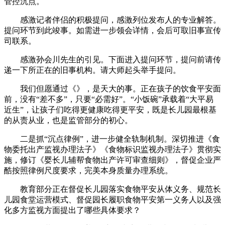
管控沉点。
感激记者伴侣的积极提问，感激列位发布人的专业解答。
提问环节到此竣事。如需进一步领会详情，会后可取旧事宣传
司联系。
感激孙会川先生的引见。下面进入提问环节，提问前请传
递一下所正在的旧事机构。请大师起头举手提问。
我们但愿通过《》，是天大的事。正在孩子的饮食平安面
前，没有“差不多”，只要“必需好”。“小饭碗”承载着“大平易
近生”，让孩子们吃得更健康吃得更平安，既是长儿园最根基
的从责从业，也是监管部分的初心。
二是抓“沉点律例”，进一步健全轨制机制。深切推进《食
物委托出产监视办理法子》《食物标识监视办理法子》贯彻实
施，修订《婴长儿辅帮食物出产许可审查细则》，督促企业严
酷按照律例尺度要求，完美本身质量办理系统。
教育部分正在督促长儿园落实食物平安从体义务、规范长
儿园食堂运营模式、督促园长履职食物平安第一义务人以及强
化多方监视方面提出了哪些具体要求？