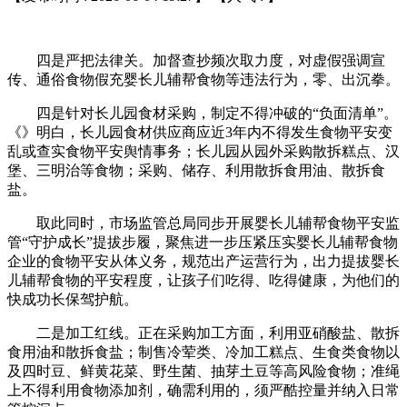
四是严把法律关。加督查抄频次取力度，对虚假强调宣
传、通俗食物假充婴长儿辅帮食物等违法行为，零、出沉拳。
四是针对长儿园食材采购，制定不得冲破的“负面清单”。
《》明白，长儿园食材供应商应近3年内不得发生食物平安变
乱或查实食物平安舆情事务；长儿园从园外采购散拆糕点、汉
堡、三明治等食物；采购、储存、利用散拆食用油、散拆食
盐。
取此同时，市场监管总局同步开展婴长儿辅帮食物平安监
管“守护成长”提拔步履，聚焦进一步压紧压实婴长儿辅帮食物
企业的食物平安从体义务，规范出产运营行为，出力提拔婴长
儿辅帮食物的平安程度，让孩子们吃得、吃得健康，为他们的
快成功长保驾护航。
二是加工红线。正在采购加工方面，利用亚硝酸盐、散拆
食用油和散拆食盐；制售冷荤类、冷加工糕点、生食类食物以
及四时豆、鲜黄花菜、野生菌、抽芽土豆等高风险食物；准绳
上不得利用食物添加剂，确需利用的，须严酷控量并纳入日常