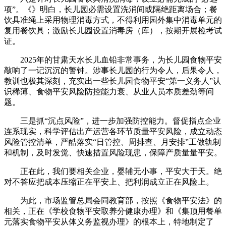
项”。《》明白，长儿园必需设置洗消间或隔绝距离场合；餐
饮具准绳上采用物理消毒方式，不得利用园外集中消毒单元的
复用餐饮具；激励长儿园设置消毒房（库），按期开展检考试
证。
2025年的甘肃天水长儿血铅非常事务，为长儿园食物平安
敲响了一记沉沉的警钟。涉事长儿园的行为令人，后果令人，
教训也极其深刻，充实出一些长儿园食物平安“第一义务人”认
识稀薄、食物平安风险防控能力衰、从业人员本质差劲等问
题。
三是抓“沉点风险”，进一步加强防控能力。督促指点企业
连系现实，科学评估出产运营各环节质量平安风险，成立动态
风险管控清单，严酷落实“日管控、周排查、月安排”工做轨制
和机制，及时发觉、快速措置风险现患，保障产质量量平安。
正在此，我们要相关企业，婴辅无小事，平安大于天。绝
对不答应把成本压缩正在平安上、把利润成立正在风险上。
为此，市场监管总局会同教育部，按照《食物平安法》的
相关，正在《学校食物平安取养分健康办理》和《集顶用餐单
元落实食物平安从体义务监视办理》的根本上，特地制定了