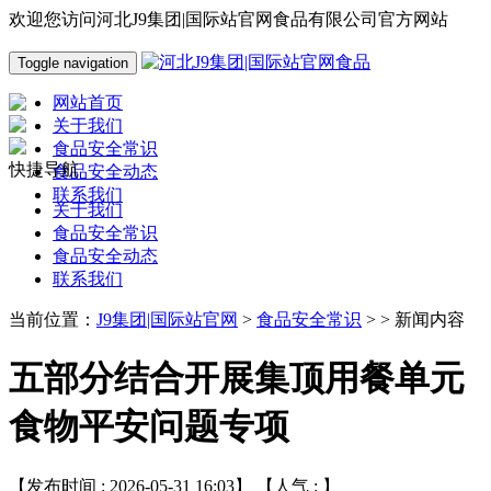
欢迎您访问河北J9集团|国际站官网食品有限公司官方网站
Toggle navigation
网站首页
关于我们
食品安全常识
快捷导航
食品安全动态
联系我们
关于我们
食品安全常识
食品安全动态
联系我们
当前位置：
J9集团|国际站官网
>
食品安全常识
> > 新闻内容
五部分结合开展集顶用餐单元
食物平安问题专项
【发布时间 : 2026-05-31 16:03】 【人气 :
】