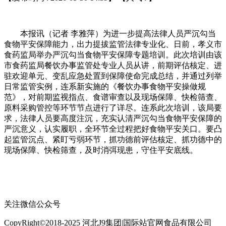
本报讯（记者 李雅萍）为进一步提高法律人员严沉勾当
食物平安保障能力，出力提拔监管法律专业化、日前，孝义市
食药监局举办严沉勾当食物平安保障专题培训。此次培训由该
市食药监局餐饮办事监管处专业人员从讲，前期评估核定、进
驻欢迎单元、变乱应急处置到保障使命完成总结，并通过列举
日常监管实例，连系新实施的《餐饮办事食物平安操做规
范》，对前期监视指点、食谱审查以及现场保障、快检筛查、
原料采购管控等环节节点进行了详尽。连系此次培训，该局要
求，法律人员要高度注沉，充实认清严沉勾当食物平安保障的
严沉意义，认实履职，全环节全过程把好食物平安关口。要凸
起监管沉点、紧盯亏弱环节，抓功德前评估核定、抓功德中的
现场保障、快检筛查，及时消弭现患，守住平安底线。
关注微信公众号
CopyRight©2018-2025 河北J9集团|国际站官网食品有限公司