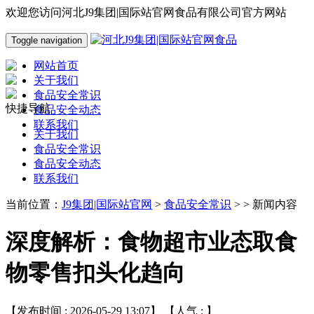
欢迎您访问河北J9集团|国际站官网食品有限公司官方网站
Toggle navigation
网站首页
关于我们
食品安全常识
快捷导航
食品安全动态
联系我们
关于我们
食品安全常识
食品安全动态
联系我们
当前位置：
J9集团|国际站官网
>
食品安全常识
> > 新闻内容
深度解析：食物超市业态取食
物零售扣头化趋向
【发布时间 : 2026-05-29 13:07】 【人气 :
】