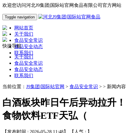
欢迎您访问河北J9集团|国际站官网食品有限公司官方网站
Toggle navigation
网站首页
关于我们
食品安全常识
快捷导航
食品安全动态
联系我们
关于我们
食品安全常识
食品安全动态
联系我们
当前位置：
J9集团|国际站官网
>
食品安全常识
> > 新闻内容
白酒板块昨日午后异动拉升！
食物饮料ETF天弘（
【发布时间 : 2026-05-28 11:48】 【人气 :
】