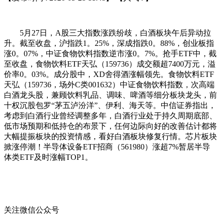
5月27日，A股三大指数涨跌纷歧，白酒板块午后异动拉
升。截至收盘，沪指跌1。25%，深成指跌0。88%，创业板指
涨0。07%，中证食物饮料指数逆市涨0。7%。抢手ETF中，截
至收盘，食物饮料ETF天弘（159736）成交额超7400万元，溢
价率0。03%。成分股中，XD舍得酒涨幅领先。食物饮料ETF
天弘（159736，场外C类001632）中证食物饮料指数，次高端
白酒龙头股，兼顾饮料乳品、调味、啤酒等细分板块龙头，前
十权沉股包罗“茅五泸汾洋”、伊利、海天等。中信证券指出，
考虑到白酒行业曾经调整多年，白酒行业处于持久周期底部、
低市场预期和低持仓的布景下，任何边际向好的改善估计都将
大幅提振板块的投资情感，看好白酒板块修复行情。芯片板块
掀涨停潮！半导体设备ETF招商（561980）涨超7%暂居半导
体类ETF及时涨幅TOP1。
关注微信公众号