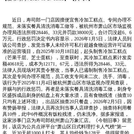
近日，寿司郎一门店因擅便宜售冷加工糕点、专间办理不
规范、未落实餐具清洗消毒工做等，被杭州市萧山区市场监视
办理局违法所得28446。33元并罚款38000元，合计罚没超6。6
万元。行政惩罚决定书内容显示，2026年1月5日，法律人员到
该公司查抄，发觉当事人未经许可私行超越食物运营许可证核
准的运营项目，自2025年10月18日起，起头制售冷加工糕点
（芒果千层、芝士蛋糕），至查获时，其冷加工糕点累计发卖
额40618元，成本为12171。67元，违法所得为28446。33元。
法律人员现场对其责令整改，当事人已遏制制售冷加工糕点。
其次是专间办理不规范，员工收支专间未二次、洗手、消毒，
该行为于2025年11月4日被杭州萧山区市场监视办理局查获，
并赐与的行政惩罚。再者是未落实餐具清洗消毒工做，刺身专
区盛拆成品刺身的铝盘上有大量水渍，且有食物残渣（抽查10
只均有上述环境），出品区抽查20只餐盘，2026年2月5日，因
有赞扬举报，法律人员再次到当事人店肆查抄，抽查待利用餐
具10件，此中6件概况有饭粒残渣，仍未洗净。据多家报道，
这家涉事门店为寿司郎杭州萧山万象汇店。《今朝旧事》留意
到，该店为公共点评平台“萧山区日式料理打卡人气榜”第一
名，近30天超1000人打卡，其人均价钱为128元。值得留意的