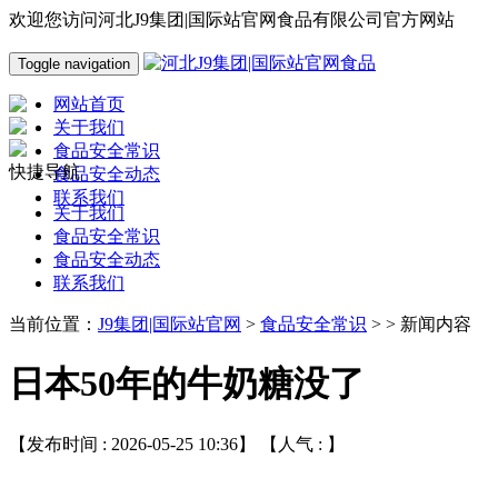
欢迎您访问河北J9集团|国际站官网食品有限公司官方网站
Toggle navigation
网站首页
关于我们
食品安全常识
快捷导航
食品安全动态
联系我们
关于我们
食品安全常识
食品安全动态
联系我们
当前位置：
J9集团|国际站官网
>
食品安全常识
> > 新闻内容
日本50年的牛奶糖没了
【发布时间 : 2026-05-25 10:36】 【人气 :
】