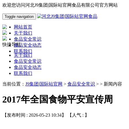
欢迎您访问河北J9集团|国际站官网食品有限公司官方网站
Toggle navigation
网站首页
关于我们
食品安全常识
快捷导航
食品安全动态
联系我们
关于我们
食品安全常识
食品安全动态
联系我们
当前位置：
J9集团|国际站官网
>
食品安全常识
> > 新闻内容
2017年全国食物平安宣传周
【发布时间 : 2026-05-23 10:34】 【人气 :
】