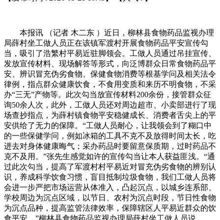
本报讯 （记者 木二东 ）近日，柳林县食物药品监视办理
局薛村坐工做人员正在该镇军渡村开展食物药品平安宣传勾
当，吸引了浩繁村平易近驻脚领会。工做人员通过吊挂宣传、
发放宣传材料、现场解答等形式，向泛博群众日常食物药品平
安、辨识冒充伪劣食物、保健食物消费等根基学问及相关法令
律例，指点群众健康饮食，不食用变质和来历不明食物，不采
办“三无”产物等。此次勾当放宣传材料200余份，接管群众征
询50余人次，此外，工做人员还对周边超市、小卖部进行了现
场查抄指点，为薛村镇食物平安稳健成长、消费者舌尖上的平
安供给了无力的保障。“工做人员耐心，让我领会到了糊口中
的一些保健学问，例如冰箱的工具不克不及放得时间太长，吃
进去对身体健康晦气；采办药品时要留意保质期，过时药品不
克不及用。”张先生感觉如许的宣传勾当让本人获益匪浅。“通
过此次勾当，提高了军渡村村平易近对冒充伪劣食物的辨别认
识，养成科学饮食习惯，盲目抵制垃圾食物，我们工做人员将
会进一步严把市场运营从体准入，凸起沉点，以城乡连系部、
学校周边为沉点区域，以节日、农村为沉点时段，节日性食物
为沉点品种，提高监管法律效率，保障辖区人平易近群众的饮
食平安。”柳林县食物药品监视办理局薛村坐工做人员说。