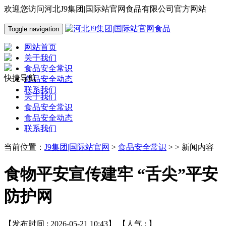
欢迎您访问河北J9集团|国际站官网食品有限公司官方网站
Toggle navigation
网站首页
关于我们
食品安全常识
快捷导航
食品安全动态
联系我们
关于我们
食品安全常识
食品安全动态
联系我们
当前位置：
J9集团|国际站官网
>
食品安全常识
> > 新闻内容
食物平安宣传建牢 “舌尖”平安
防护网
【发布时间 : 2026-05-21 10:43】 【人气 :
】