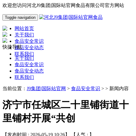
欢迎您访问河北J9集团|国际站官网食品有限公司官方网站
Toggle navigation
网站首页
关于我们
食品安全常识
快捷导航
食品安全动态
联系我们
关于我们
食品安全常识
食品安全动态
联系我们
当前位置：
J9集团|国际站官网
>
食品安全常识
> > 新闻内容
济宁市任城区二十里铺街道十
里铺村开展“共创
【发布时间 : 2026-05-19 10:26】 【人气 :
】