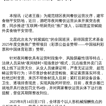
本报讯（记者王薇）为规范辖区夜间餐饮运营次序，建牢
食物平安防地，近日，酒吧等夜间餐饮运营从体开展突击夜
查，同步推进“互联网+明厨亮灶”推广接入，以聪慧监管赋能
外卖食物平安管理。
北昆此次名为“姹紫嫣红”的全国巡演，获得国度艺术基金
2025年度交换推广赞帮项目（彩票公益金赞帮——中国福利彩
票和中国体育彩票）赞帮。
针对夜间餐饮具有运营时段集中、风险荫蔽性强等特点，
法律人员采纳“夜间错时+现场查抄”模式，沉点核查外卖门店
线上线下运营天分、从业人员健康证明，严查无证运营、超范
畴运营等行为；详尽查抄食材进货检验、索证索票落实环境，
杜绝过时变质、来历不明食材流入后厨；紧盯后厨设备设备、
卫生、逐项排查现患，实现风险闭环管控。目前，夜查步履已
就地开具行政惩罚文书4份，并对两家餐饮运营从体下达行政
提醒，督促其期限整改到位。
2025年8月14日至17日，全球首个以人形机械报酬焦点的