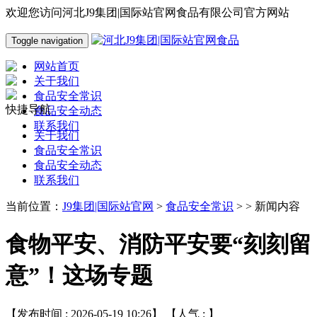
欢迎您访问河北J9集团|国际站官网食品有限公司官方网站
Toggle navigation
网站首页
关于我们
食品安全常识
快捷导航
食品安全动态
联系我们
关于我们
食品安全常识
食品安全动态
联系我们
当前位置：
J9集团|国际站官网
>
食品安全常识
> > 新闻内容
食物平安、消防平安要“刻刻留
意”！这场专题
【发布时间 : 2026-05-19 10:26】 【人气 :
】