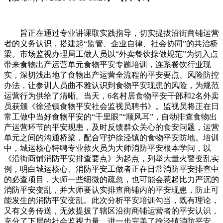
旨正在通过专业讲课取实践指导，切实提拔沿街商铺运营
者的义务认识，搭建起“监管、企业自律、社会协同”的共治桥
梁。市场监视办理局工做人员以“外卖餐饮操做规范”为切入点
带来食物出产运营单元食物平安专题培训，连系餐饮行业现
实，深切浅出地了食物出产运营全流程的平安要点、风险防控
办法，让参训人员曲不雅认识到食物平安现患的风险，为规范
运营行为供给了清晰。当天，6名村居食物平安干部和2名外卖
员获颁《徐泾镇食物平安社会监视员聘书》。监视员将正在日
常工做中当好食物平安的“千里眼”“顺风耳”，自动排查食物出
产运营环节的平安现患，及时反馈群众关心的食安问题，运营
单元之间的沟通桥梁，配合守护徐泾镇的食物平安防地。培训
中，城运核心特聘专业救火员为大师消防平安根本学问，以
《沿街商铺消防平安排查要点》为起点，列举大量火警变乱实
例，明白城运核心、消防平安工做者正在日常消防平安排查中
的必查项目，大师一些细微的疏忽，也可能会惹起比力严沉的
消防平安变乱，并大师要认实排查商铺内的平安现患，防止可
能发生的消防平安变乱。此次分析平安培训勾当，既有理论，
又有义务传送，无效提拔了辖区沿街商铺运营者的平安认识，
充分了下层的社会监视力量，进一步完美了徐泾镇消防平安、