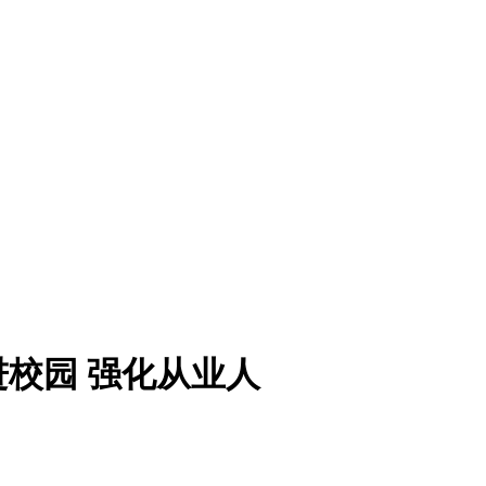
校园 强化从业人