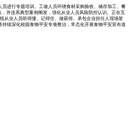
员进行专题培训。工做人员环绕食材采购验收、储存加工、餐
点，并连系典型案例阐发，强化从业人员风险防控认识。正在互
一线从业人员听得懂、记得住、做获得。承包企业担任人现场签
将持续深化校园食物平安专项整治，常态化开展食物平安宣布道