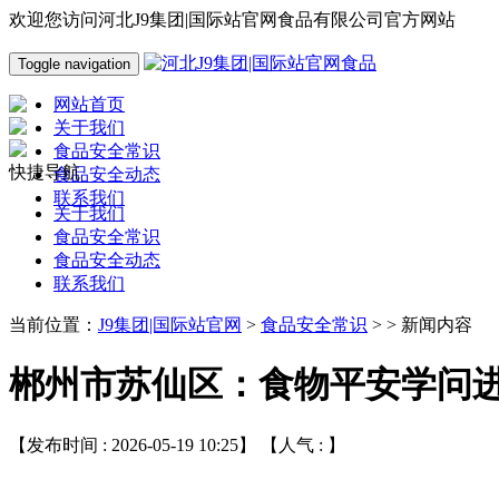
欢迎您访问河北J9集团|国际站官网食品有限公司官方网站
Toggle navigation
网站首页
关于我们
食品安全常识
快捷导航
食品安全动态
联系我们
关于我们
食品安全常识
食品安全动态
联系我们
当前位置：
J9集团|国际站官网
>
食品安全常识
> > 新闻内容
郴州市苏仙区：食物平安学问进
【发布时间 : 2026-05-19 10:25】 【人气 :
】