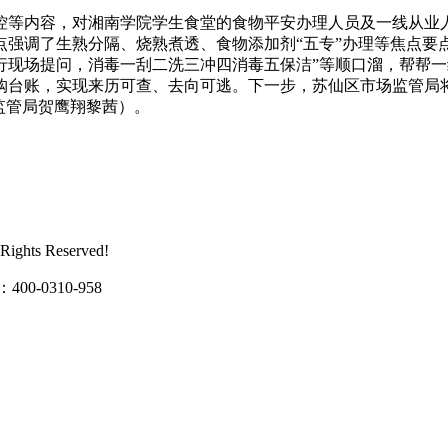
等内容，对湘南学院学生食堂的食物平安办理人员及一线从业人
点强调了生熟分隔、烧熟煮透、食物添加剂“五专”办理等焦点要
行现场提问，消毒一刮二洗三冲四消毒五保洁”等顺口溜，帮帮
购台账，实现来历可查、去向可逃。下一步，苏仙区市场监管局
监管局贺鹰翔黎茜）。
ts Reserved!
0310-958