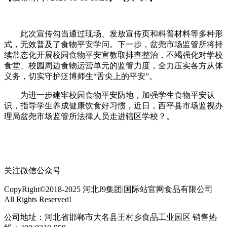
此次宣传勾当通过现场、发放宣传页和科普材料等多种形
式，无效普及了食物平安学问。下一步，盆尧市场监管所将持
续常态化开展校园食物平安宣教取排查整治，不竭强化对学校
食堂、校园周边食物运营单元的监管力度，全力压实各方从体
义务，切实守护泛博师生“舌尖上的平安”。
为进一步建牢校园食物平安防地，加强学生食物平安认
识，指导学生养成健康饮食好习惯，近日，西平县市场监视办
理局盆尧市场监管所法律人员走进辖区学校？。
关注微信公众号
CopyRight©2018-2025 河北J9集团|国际站官网食品有限公司
All Rights Reserved!
公司地址：河北省邯郸市大名县王村乡食品工业园区 销售热