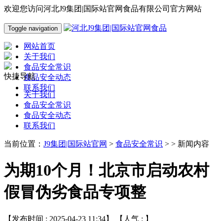
欢迎您访问河北J9集团|国际站官网食品有限公司官方网站
Toggle navigation
网站首页
关于我们
食品安全常识
快捷导航
食品安全动态
联系我们
关于我们
食品安全常识
食品安全动态
联系我们
当前位置：
J9集团|国际站官网
>
食品安全常识
> > 新闻内容
为期10个月！北京市启动农村
假冒伪劣食品专项整
【发布时间 : 2025-04-23 11:34】 【人气 :
】