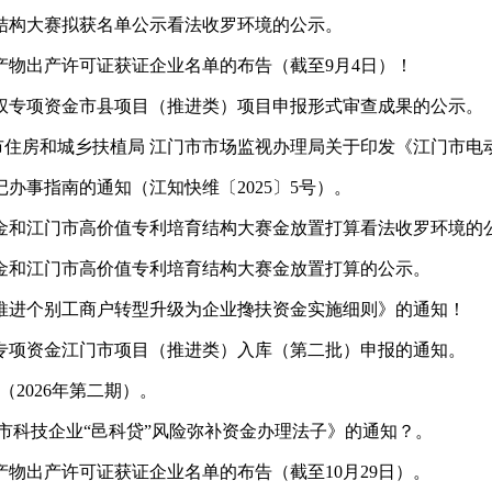
结构大赛拟获名单公示看法收罗环境的公示。
物出产许可证获证企业名单的布告（截至9月4日）！
权专项资金市县项目（推进类）项目申报形式审查成果的公示。
房和城乡扶植局 江门市市场监视办理局关于印发《江门市电动自
事指南的通知（江知快维〔2025〕5号）。
金和江门市高价值专利培育结构大赛金放置打算看法收罗环境的
金和江门市高价值专利培育结构大赛金放置打算的公示。
进个别工商户转型升级为企业搀扶资金实施细则》的通知！
专项资金江门市项目（推进类）入库（第二批）申报的通知。
2026年第二期）。
科技企业“邑科贷”风险弥补资金办理法子》的通知？。
物出产许可证获证企业名单的布告（截至10月29日）。