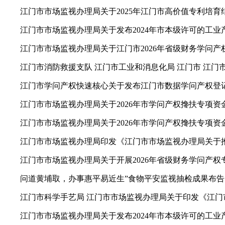
江门市市场监视办理局关于2025年江门市高价值专利培育
江门市市场监视办理局关于发布2024年市本级许可的工业产
江门市市场监视办理局关于江门市2026年省级财务学问产
江门市消防救援支队 江门市工业和消息化局 江门市 江门市住
江门市学问产权快速核心关于发布江门市数据学问产权登记办
江门市市场监视办理局关于2026年市学问产权搀扶专项资
江门市市场监视办理局关于2026年市学问产权搀扶专项资
江门市市场监视办理局印发《江门市市场监视办理局关于推
江门市市场监视办理局关于开展2026年省级财务学问产权
问道黄埔取，办事惠平易近生”食物平安监视抽检成果布告（
江门市科学手艺局 江门市市场监视办理局关于印发《江门市
江门市市场监视办理局关于发布2024年市本级许可的工业产