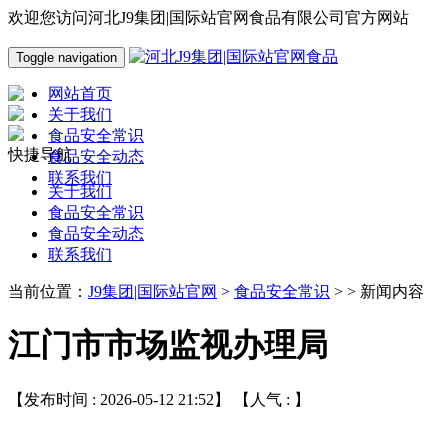
欢迎您访问河北J9集团|国际站官网食品有限公司官方网站
Toggle navigation
网站首页
关于我们
食品安全常识
快捷导航
食品安全动态
联系我们
关于我们
食品安全常识
食品安全动态
联系我们
当前位置：
J9集团|国际站官网
>
食品安全常识
> > 新闻内容
江门市市场监视办理局
【发布时间 : 2026-05-12 21:52】 【人气 :
】