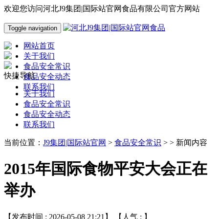
欢迎您访问河北J9集团|国际站官网食品有限公司官方网站
Toggle navigation
网站首页
关于我们
食品安全常识
快捷导航
食品安全动态
联系我们
关于我们
食品安全常识
食品安全动态
联系我们
当前位置：
J9集团|国际站官网
>
食品安全常识
> > 新闻内容
2015年国际食物平安大会正在
举办
【发布时间 : 2026-05-08 21:21】 【人气 :
】